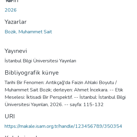
Tarih
2026
Yazarlar
Bozik, Muhammet Sait
Yayınevi
İstanbul Bilgi Üniversitesi Yayınları
Bibliyografik künye
Tarihi Bir Fenomen: Antikçağ'da Faizin Ahlaki Boyutu /
Muhammet Sait Bozik; derleyen: Ahmet İncekara. -- Etik
Meselesi: İktisadi Bir Perspektif. -- İstanbul: İstanbul Bilgi
Üniversitesi Yayınları, 2026. -- sayfa: 115-132
URI
https://makale.isam.org.tr/handle/123456789/350354